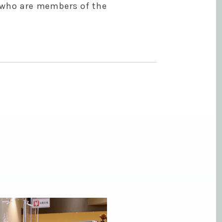
, who are members of the