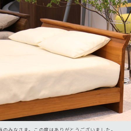
当のみなさま。この度はありがとうございました。